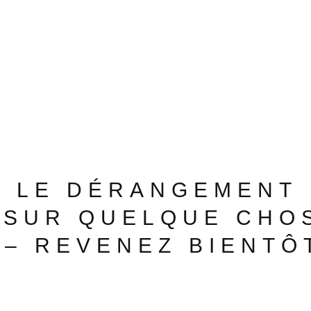
 LE DÉRANGEMENT 
 SUR QUELQUE CHO
 – REVENEZ BIENTÔT