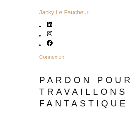
Jacky Le Faucheur
LinkedIn
Instagram
Facebook
Connexion
PARDON POUR
TRAVAILLONS
FANTASTIQUE